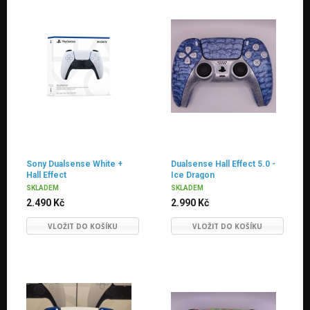
Sony Dualsense White +
Dualsense Hall Effect 5.0 -
Hall Effect
Ice Dragon
SKLADEM
SKLADEM
2.490 Kč
2.990 Kč
VLOŽIT DO KOŠÍKU
VLOŽIT DO KOŠÍKU