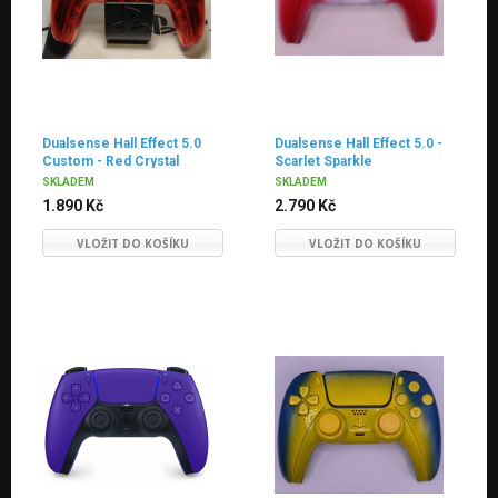
Dualsense Hall Effect 5.0
Dualsense Hall Effect 5.0 -
Custom - Red Crystal
Scarlet Sparkle
SKLADEM
SKLADEM
1.890 Kč
2.790 Kč
VLOŽIT DO KOŠÍKU
VLOŽIT DO KOŠÍKU