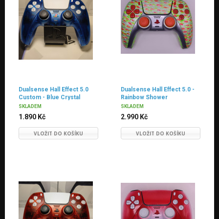
Dualsense Hall Effect 5.0
Dualsense Hall Effect 5.0 -
Custom - Blue Crystal
Rainbow Shower
SKLADEM
SKLADEM
1.890 Kč
2.990 Kč
VLOŽIT DO KOŠÍKU
VLOŽIT DO KOŠÍKU