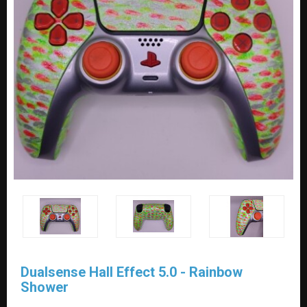
Dualsense Hall Effect 5.0 - Rainbow
Shower