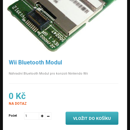
Wii Bluetooth Modul
Náhradní Bluetooth Modul pro konzoli Nintendo Wii
0 Kč
NA DOTAZ
Počet
VLOŽIT DO KOŠÍKU