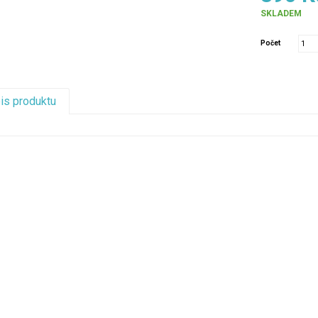
SKLADEM
Počet
pis produktu